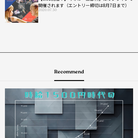
開催されます（エントリー締切は8月7日まで）
2020.07.30
Recommend