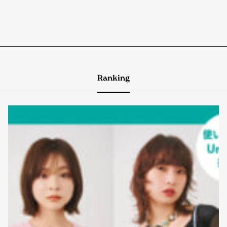
Ranking