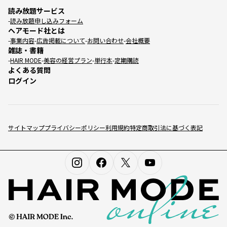
読み放題サービス
読み放題申し込みフォーム
ヘアモード社とは
事業内容
広告掲載について
お問い合わせ
会社概要
雑誌・書籍
HAIR MODE
美容の経営プラン
単行本
定期購読
よくある質問
ログイン
サイトマップ
プライバシーポリシー
利用規約
特定商取引法に基づく表記