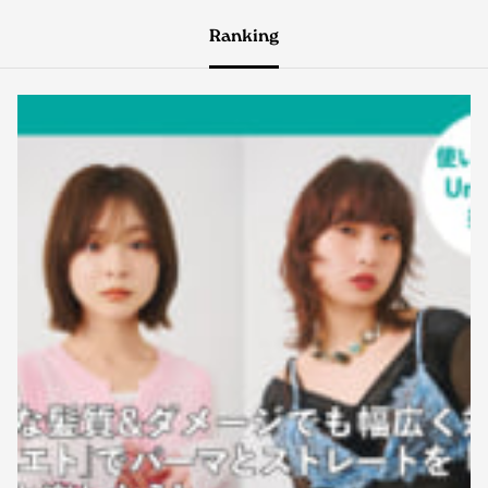
Ranking