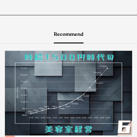
Recommend