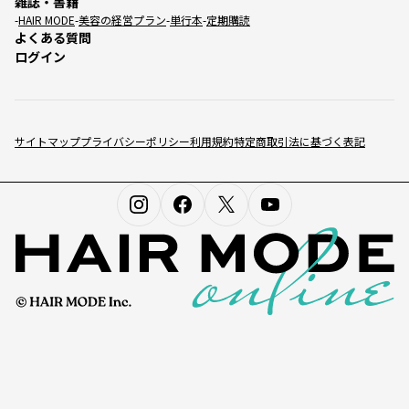
雑誌・書籍
HAIR MODE
美容の経営プラン
単行本
定期購読
よくある質問
ログイン
サイトマップ
プライバシーポリシー
利用規約
特定商取引法に基づく表記