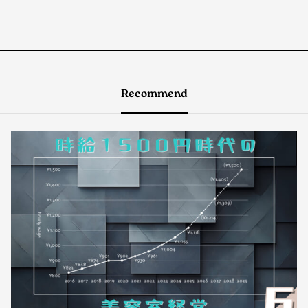
Recommend