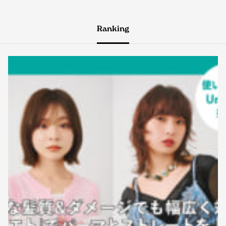
Ranking