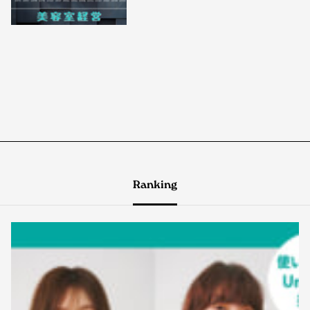
Ranking