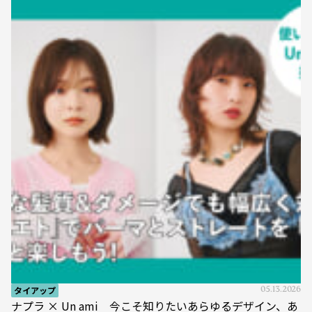
タイアップ
05.13.2026
ナプラ × Un ami 今こそ知りたいあらゆるデザイン、あ