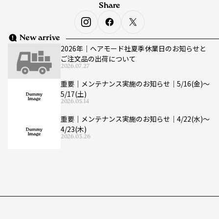
Share
New arrive
2026年｜ヘアモード社夏季休業日のお知らせと
ご注文品の出荷について
2026.07.27
重要｜メンテナンス実施のお知らせ｜5/16(金)〜
5/17(土)
2026.05.14
重要｜メンテナンス実施のお知らせ｜4/22(水)〜
4/23(木)
2026.03.26