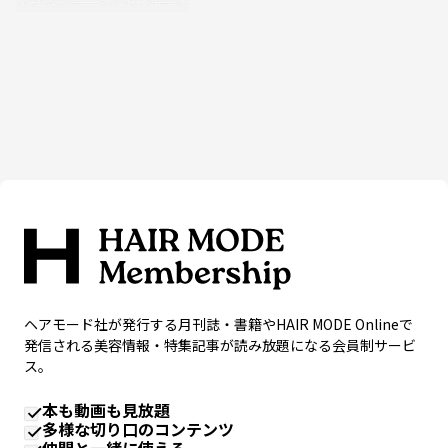
ヘアモード社が発行する月刊誌・書籍やHAIR MODE Onlineで
発信される美容情報・特集記事が読み放題になる会員制サービ
ス。
本も動画も見放題
多様な切り口のコンテンツ