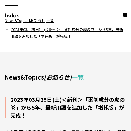
Index
News&Topics[お知らせ]一覧
2023年03月25日(土)＜新刊＞「薬剤成分の虎の巻」から5年、最新
用語を追加した「増補版」が完成！
News&Topics
[お知らせ]
一覧
2023年03月25日(土)＜新刊＞「薬剤成分の虎の
巻」から5年、最新用語を追加した「増補版」が
完成！