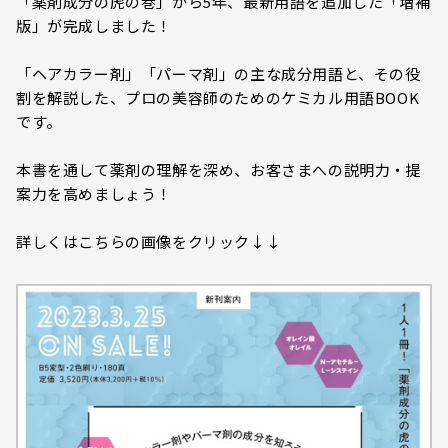
「薬剤成分の虎の巻」から5年、最新用語を追加した「増補
版」が完成しました！
「ヘアカラー剤」「パーマ剤」の主な成分用語と、その役
割を解説した、プロの美容師のためのケミカル用語BOOK
です。
本書を通して薬剤の理解を深め、お客さまへの説明力・提
案力を高めましょう！
詳しくはこちらの画像をクリック↓↓