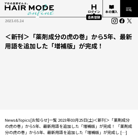
ログイン
本の購入
会員登録
2023.03.24
＜新刊＞「薬剤成分の虎の巻」から5年、最新
用語を追加した「増補版」が完成！
News&Topics[お知らせ]一覧 2023年03月25日(土)＜新刊＞「薬剤成分
の虎の巻」から5年、最新用語を追加した「増補版」が完成！ 「薬剤成
分の虎の巻」から5年、最新用語を追加した「増補版」が完成し […]