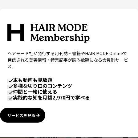
ヘアモード社が発行する月刊誌・書籍やHAIR MODE Onlineで
発信される美容情報・特集記事が読み放題になる会員制サービ
ス。
本も動画も見放題
多様な切り口のコンテンツ
仲間と一緒に使える
実践的な知を月額2,970円で学べる
サービスを見る