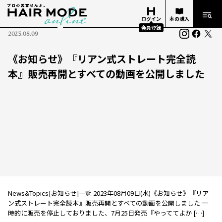
ログイン
本の購入
会員登録
2023.08.09
《お知らせ》『リアン式ストレート完全読
本』販売再開とすべての動画を公開しました
News&Topics[お知らせ]一覧 2023年08月09日(水)《お知らせ》『リア
ン式ストレート完全読本』販売再開とすべての動画を公開しました 一
時的に販売を停止しておりました、7月25日発売『やっててよか […]