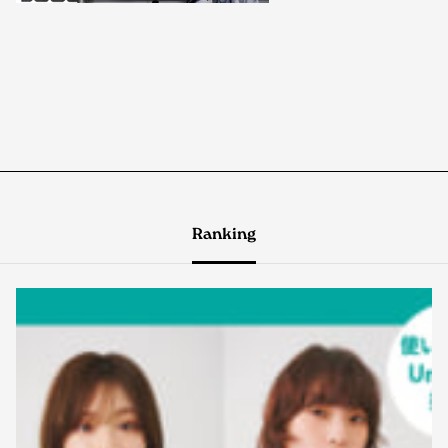
Ranking