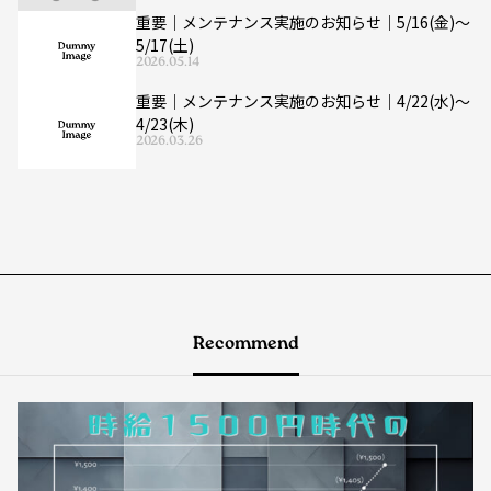
重要｜メンテナンス実施のお知らせ｜5/16(金)〜
5/17(土)
2026.05.14
重要｜メンテナンス実施のお知らせ｜4/22(水)〜
4/23(木)
2026.03.26
Recommend