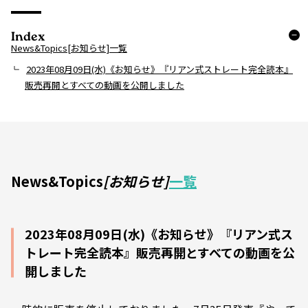
Index
News&Topics[お知らせ]一覧
2023年08月09日(水)《お知らせ》『リアン式ストレート完全読本』
販売再開とすべての動画を公開しました
News&Topics
[お知らせ]
一覧
2023年08月09日(水)《お知らせ》『リアン式ス
トレート完全読本』販売再開とすべての動画を公
開しました