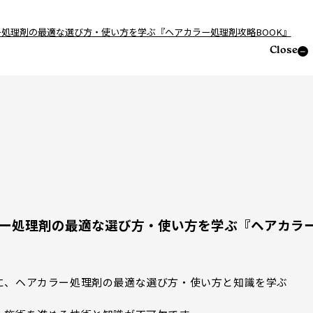
＞カラー処理剤の最適な選び方・使い方を学ぶ『ヘアカラー処理剤攻略BOOK』
Close
＞カラー処理剤の最適な選び方・使い方を学ぶ『ヘアカラ
に、ヘアカラー処理剤の最適な選び方・使い方と知識を学ぶ