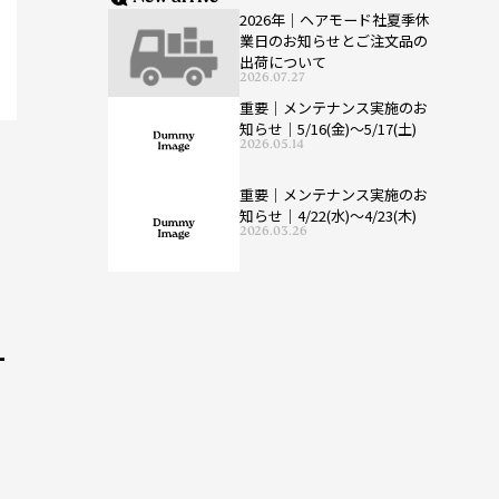
2026年｜ヘアモード社夏季休
業日のお知らせとご注文品の
出荷について
2026.07.27
重要｜メンテナンス実施のお
知らせ｜5/16(金)〜5/17(土)
2026.05.14
重要｜メンテナンス実施のお
知らせ｜4/22(水)〜4/23(木)
2026.03.26
ー