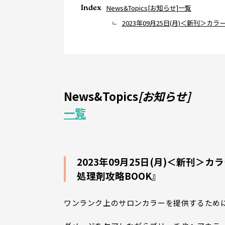
Index
News&Topics[お知らせ]一覧
2023年09月25日(月)＜新刊
News&Topics
[お知らせ]
一覧
2023年09月25日(月)＜新刊
処理剤攻略BOOK』
ワンランク上のサロンカラーを提供するため