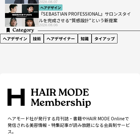
2026.08.07
ヘアデザイン
『SEBASTIAN PROFESSIONAL』サロンスタイ
ルを完成させる“質感設計”という新提案
2026.08.06
Category
ヘアデザイン
技術
ヘアデザイナー
知識
タイアップ
ヘアモード社が発行する月刊誌・書籍やHAIR MODE Onlineで
発信される美容情報・特集記事が読み放題になる会員制サービ
ス。