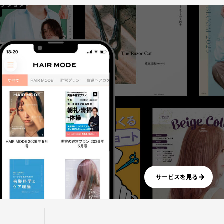
サービスを見る