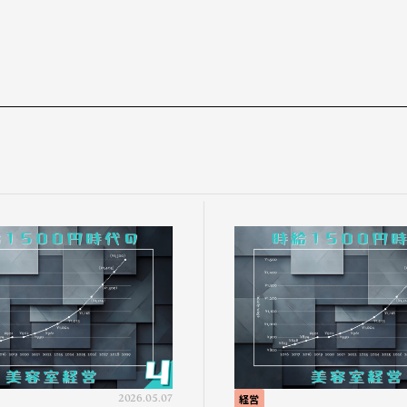
2026.05.07
経営