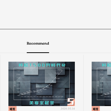
Recommend
経営
2026.05.14
経営