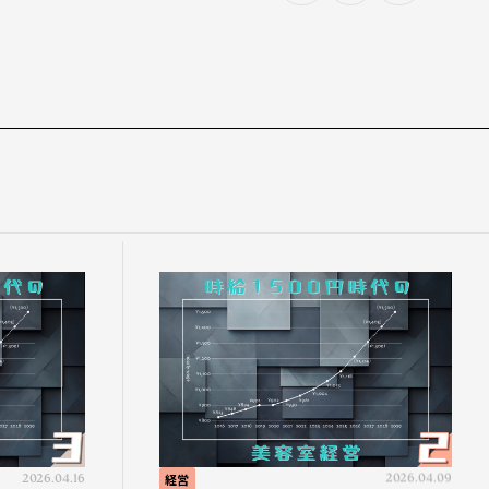
2026.04.16
経営
2026.04.09