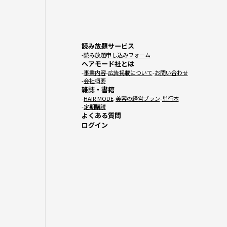
読み放題サービス
読み放題申し込みフォーム
ヘアモード社とは
事業内容
広告掲載について
お問い合わせ
会社概要
雑誌・書籍
HAIR MODE
美容の経営プラン
単行本
定期購読
よくある質問
ログイン