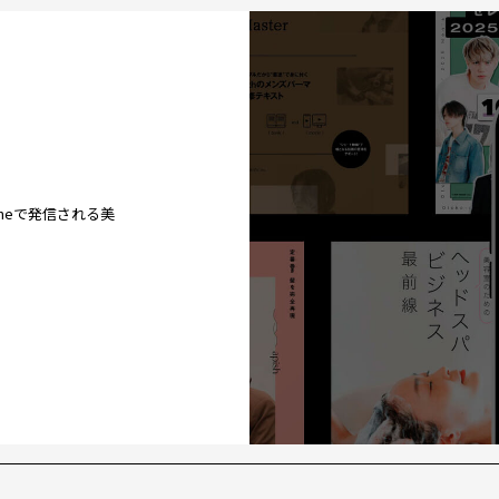
ineで発信される美