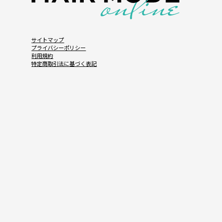
サイトマップ
プライバシーポリシー
利用規約
特定商取引法に基づく表記