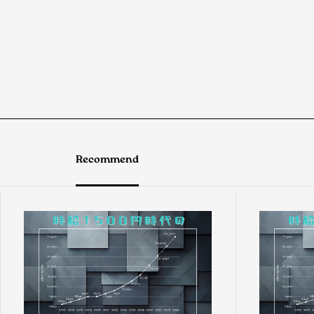
Recommend