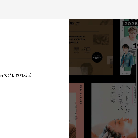
ineで発信される美