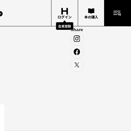
ログイン
本の購入
会員登録
Share