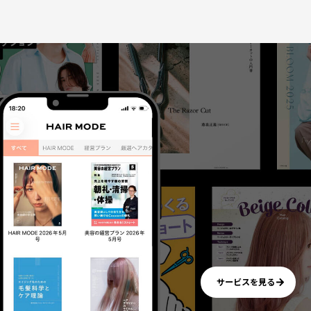
サービスを見る