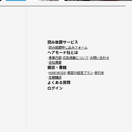
読み放題サービス
読み放題申し込みフォーム
ヘアモード社とは
事業内容
広告掲載について
お問い合わせ
会社概要
雑誌・書籍
HAIR MODE
美容の経営プラン
単行本
定期購読
よくある質問
ログイン