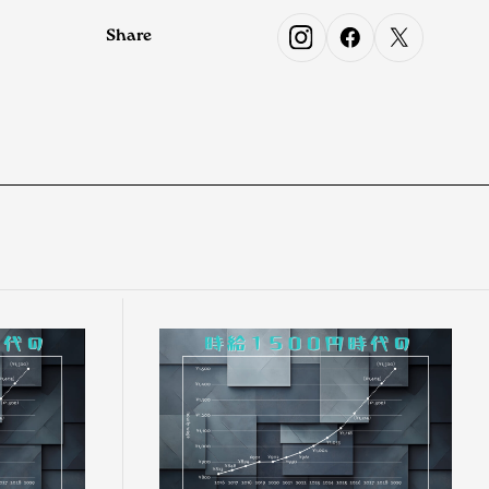
Share