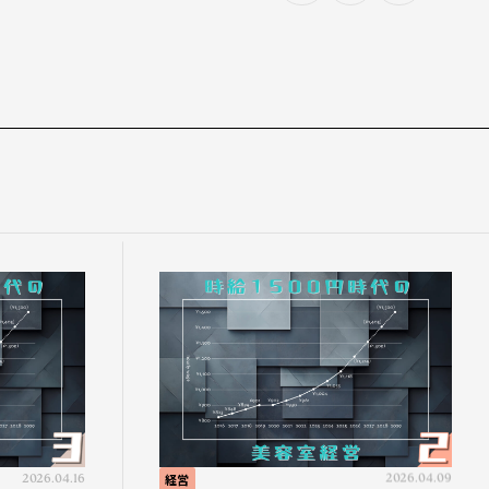
2026.04.16
経営
2026.04.09