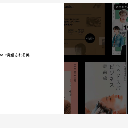
ineで発信される美