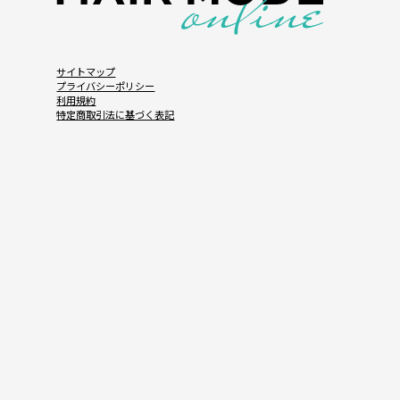
サイトマップ
プライバシーポリシー
利用規約
特定商取引法に基づく表記