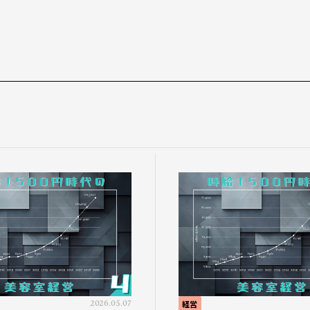
2026.05.07
経営