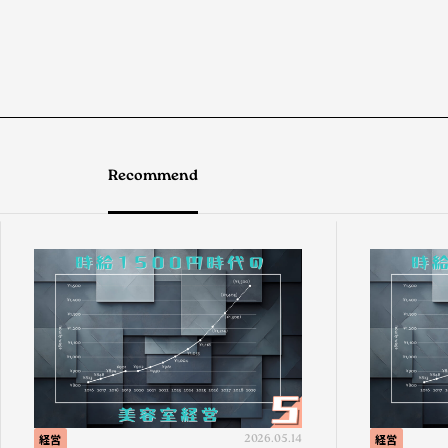
Recommend
経営
2026.05.14
経営