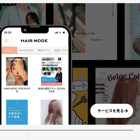
サービスを見る