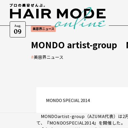
Aug.
美容界ニュース
09
MONDO artist-group
#
美容界ニュース
MONDO SPECIAL 2014
MONDOartist-group（AZUMA代
て、『MONDOSPECIAL2014』を開催した。