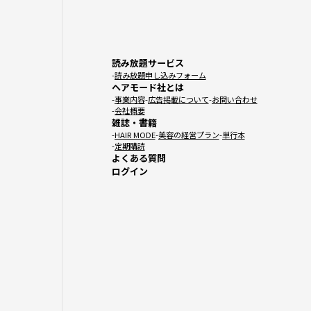
読み放題サービス
読み放題申し込みフォーム
ヘアモード社とは
事業内容
広告掲載について
お問い合わせ
会社概要
雑誌・書籍
HAIR MODE
美容の経営プラン
単行本
定期購読
よくある質問
ログイン