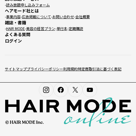
読み放題申し込みフォーム
ヘアモード社とは
事業内容
広告掲載について
お問い合わせ
会社概要
雑誌・書籍
HAIR MODE
美容の経営プラン
単行本
定期購読
よくある質問
ログイン
サイトマップ
プライバシーポリシー
利用規約
特定商取引法に基づく表記