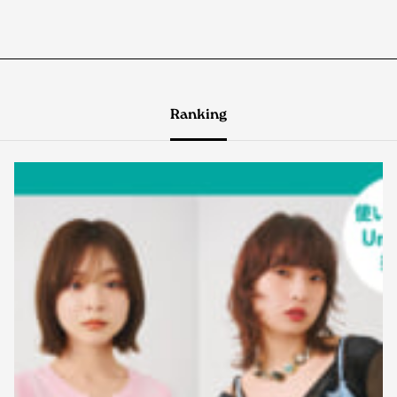
Ranking