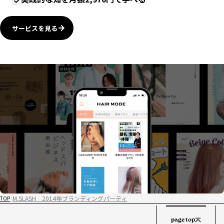
サービスを見る
M.SLASH 2014年ブランディングパーティ
TOP
page top