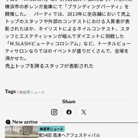
横浜市の赤レンガ倉庫にて「ブランディングパーティ」を
開催した。 パーティでは、2013年に全店舗において売上
トップのスタッフや外部のコンテストにおける入賞者が表
彰されたほか、ネイリストによるネイルコンテスト、スタ
ッフとエステティシャンが組んでダイエットに挑戦した
「M.SLASHビューティコロシアム」など、トータルビュー
ティサロンならではのイベントが盛りだくさんで、会場を
沸かせた。
売上トップを誇るスタッフが表彰された
Tags
美容界ニュース
Share
New arrive
美容界ニュース
第54回 高津ヘアフェスティバル