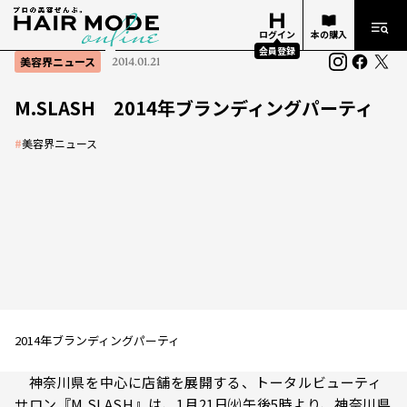
ログイン
本の購入
会員登録
美容界ニュース
2014.01.21
M.SLASH 2014年ブランディングパーティ
#
美容界ニュース
2014年ブランディングパーティ
神奈川県を中心に店舗を展開する、トータルビューティ
サロン『M.SLASH』は、1月21日㈫午後5時より、神奈川県