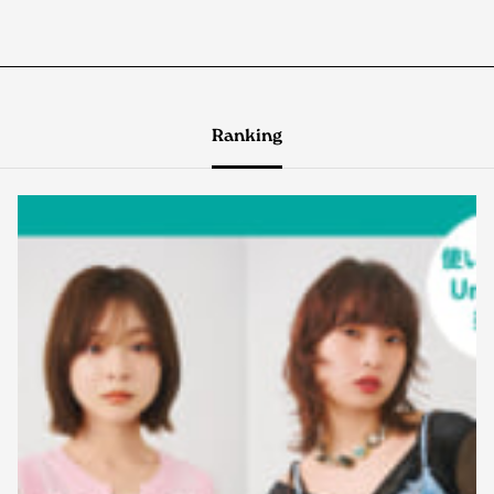
Ranking