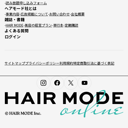
読み放題申し込みフォーム
ヘアモード社とは
事業内容
広告掲載について
お問い合わせ
会社概要
雑誌・書籍
HAIR MODE
美容の経営プラン
単行本
定期購読
よくある質問
ログイン
サイトマップ
プライバシーポリシー
利用規約
特定商取引法に基づく表記