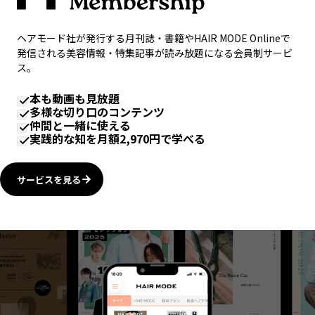
ヘアモード社が発行する月刊誌・書籍やHAIR MODE Onlineで
発信される美容情報・特集記事が読み放題になる会員制サービ
ス。
本も動画も見放題
多様な切り口のコンテンツ
仲間と一緒に使える
実践的な知を月額2,970円で学べる
サービスを見る