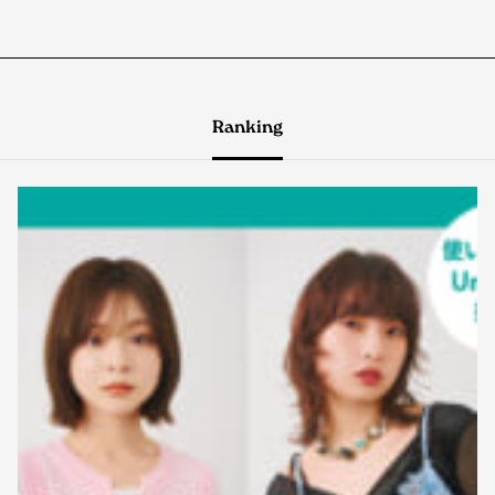
Ranking