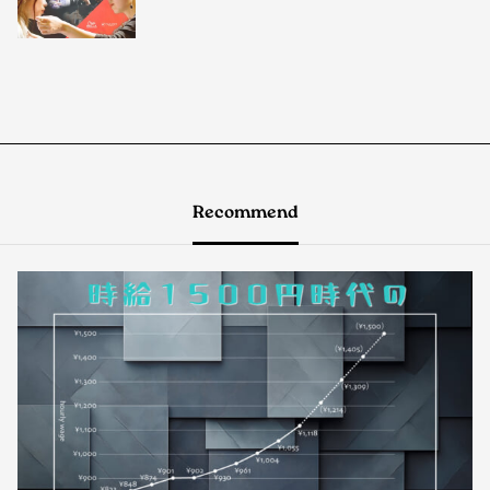
Recommend