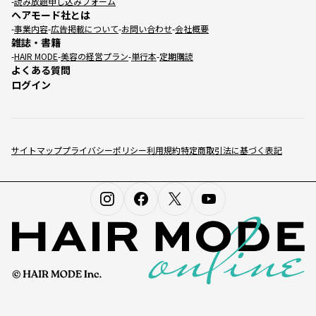
読み放題申し込みフォーム
ヘアモード社とは
事業内容
広告掲載について
お問い合わせ
会社概要
雑誌・書籍
HAIR MODE
美容の経営プラン
単行本
定期購読
よくある質問
ログイン
サイトマップ
プライバシーポリシー
利用規約
特定商取引法に基づく表記