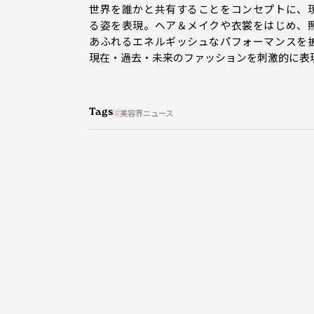
世界を誰かと共有することをコンセプトに、
る姿を表現。ヘア＆メイクや衣裳をはじめ、
あふれるエネルギッシュなパフォーマンスを
現在・過去・未来のファッションを刺激的に表
Tags
美容界ニュース