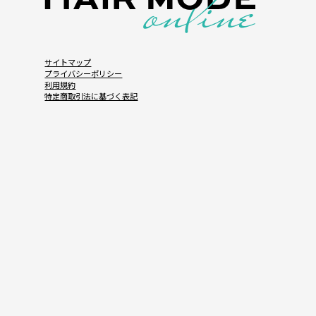
サイトマップ
プライバシーポリシー
利用規約
特定商取引法に基づく表記