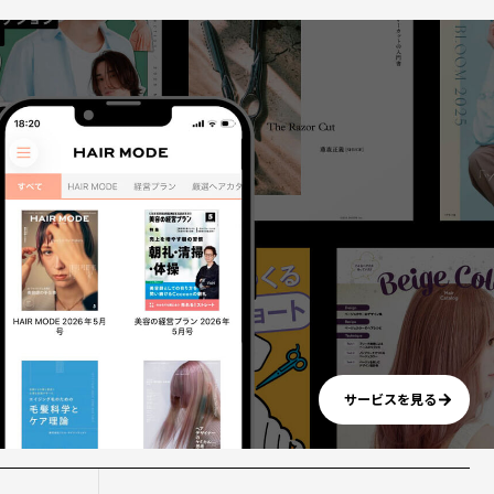
サービスを見る