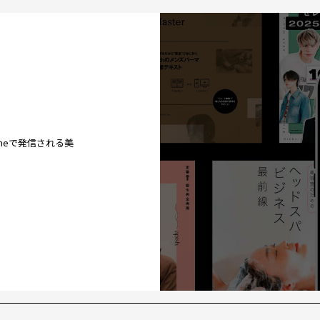
ineで発信される美