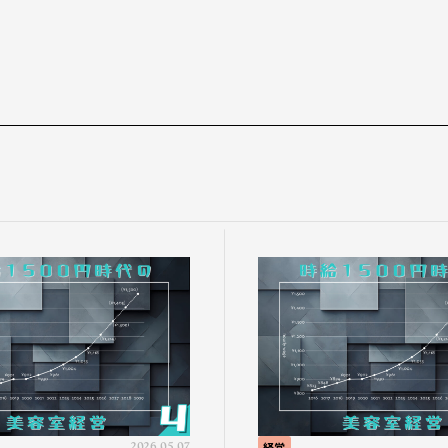
2026.05.07
経営