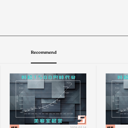
Recommend
経営
2026.05.14
経営