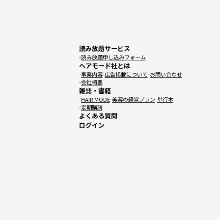
読み放題サービス
読み放題申し込みフォーム
ヘアモード社とは
事業内容
広告掲載について
お問い合わせ
会社概要
雑誌・書籍
HAIR MODE
美容の経営プラン
単行本
定期購読
よくある質問
ログイン