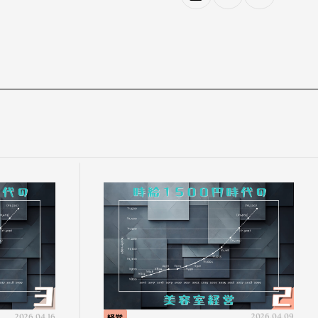
2026.04.16
経営
2026.04.09