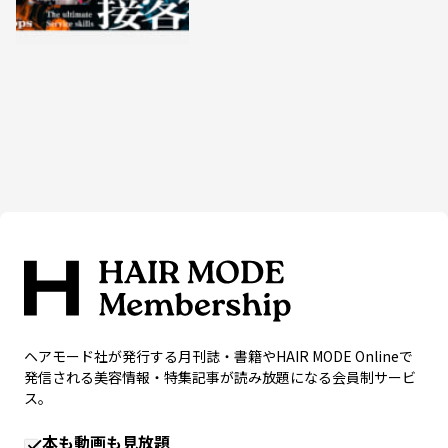
ヘアモード社が発行する月刊誌・書籍やHAIR MODE Onlineで
発信される美容情報・特集記事が読み放題になる会員制サービ
ス。
本も動画も見放題