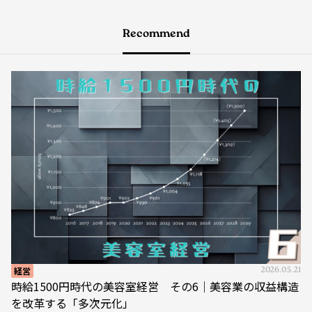
Recommend
経営
2026.05.21
時給1500円時代の美容室経営 その6｜美容業の収益構造
を改革する「多次元化」