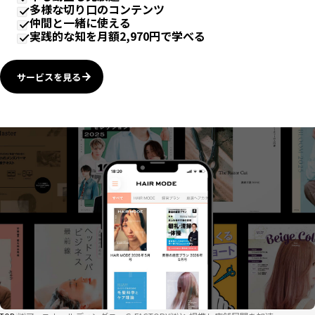
多様な切り口のコンテンツ
仲間と一緒に使える
実践的な知を月額2,970円で学べる
サービスを見る