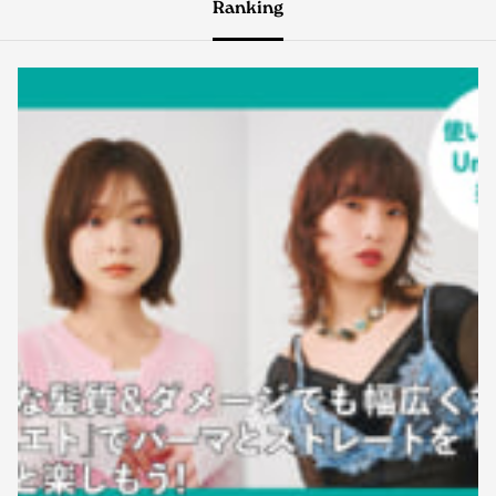
Ranking