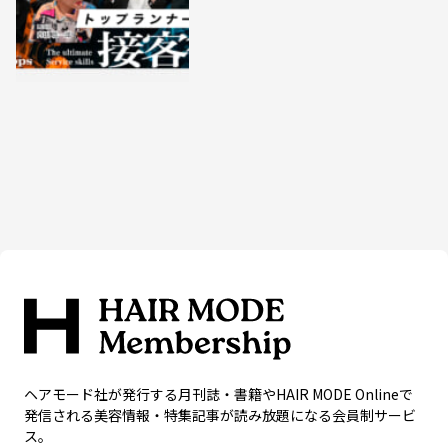
ヘアモード社が発行する月刊誌・書籍やHAIR MODE Onlineで
発信される美容情報・特集記事が読み放題になる会員制サービ
ス。