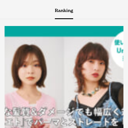
Ranking