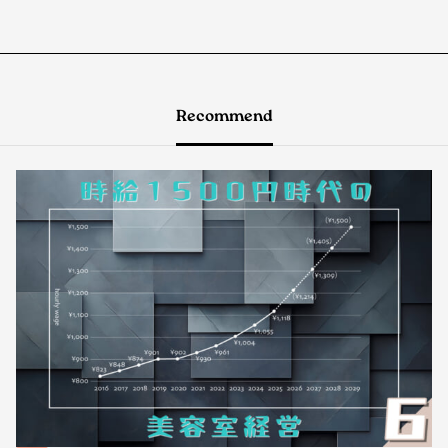
Recommend