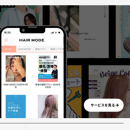
サービスを見る