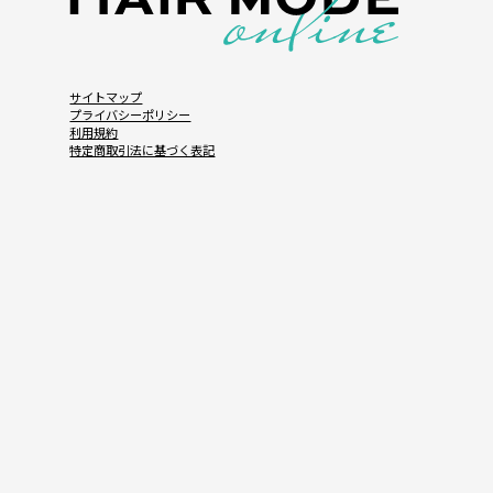
サイトマップ
プライバシーポリシー
利用規約
特定商取引法に基づく表記