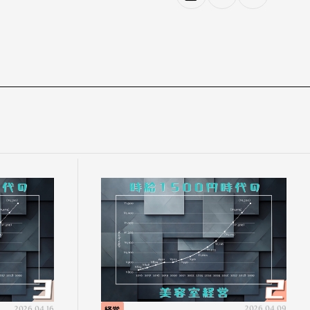
2026.04.16
経営
2026.04.09