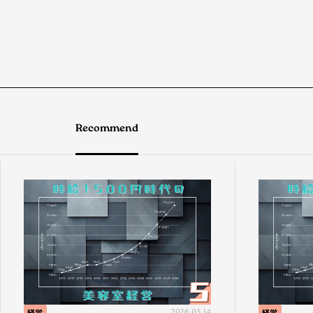
Recommend
経営
2026.05.14
経営