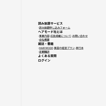
読み放題サービス
読み放題申し込みフォーム
ヘアモード社とは
事業内容
広告掲載について
お問い合わせ
会社概要
雑誌・書籍
HAIR MODE
美容の経営プラン
単行本
定期購読
よくある質問
ログイン