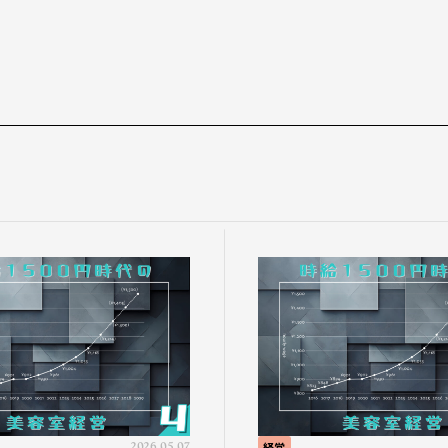
2026.05.07
経営