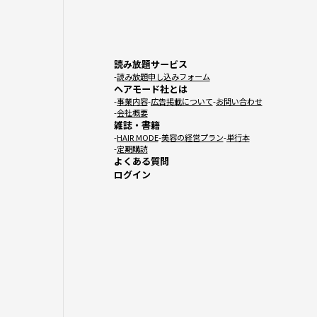
読み放題サービス
読み放題申し込みフォーム
ヘアモード社とは
事業内容
広告掲載について
お問い合わせ
会社概要
雑誌・書籍
HAIR MODE
美容の経営プラン
単行本
定期購読
よくある質問
ログイン