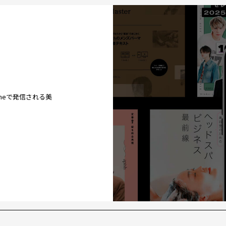
ineで発信される美