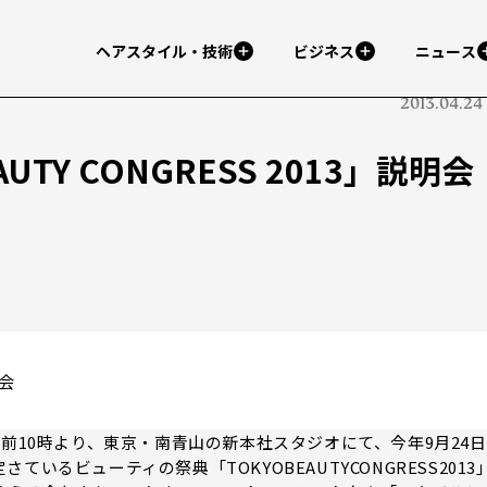
ヘアスタイル・技術
ビジネス
ニュース
2013.04.24
UTY CONGRESS 2013」説明会
明会
前10時より、東京・南青山の新本社スタジオにて、今年9月24日
るビューティの祭典「TOKYOBEAUTYCONGRESS2013