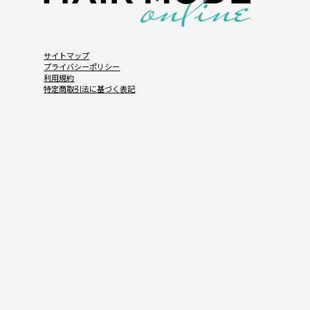
サイトマップ
プライバシーポリシー
利用規約
特定商取引法に基づく表記