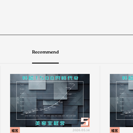
Recommend
経営
2026.05.14
経営