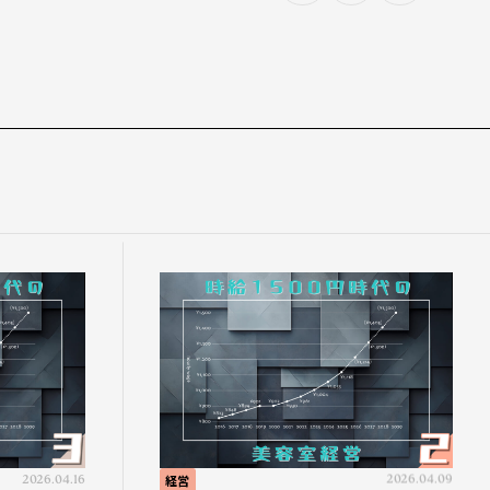
2026.04.16
経営
2026.04.09