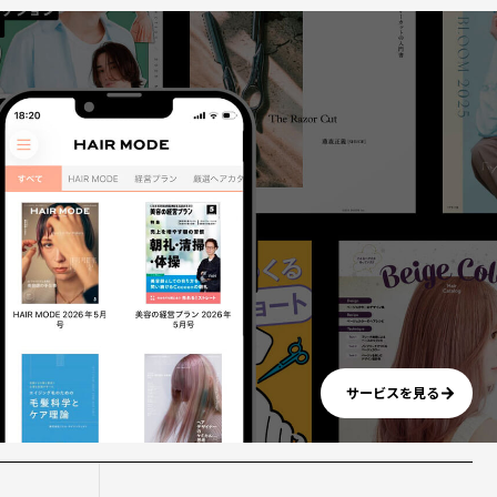
サービスを見る