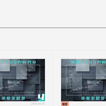
2026.05.07
経営