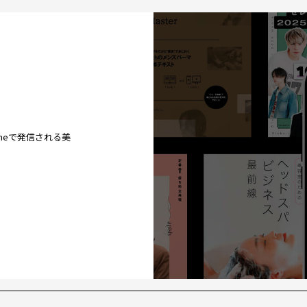
ineで発信される美