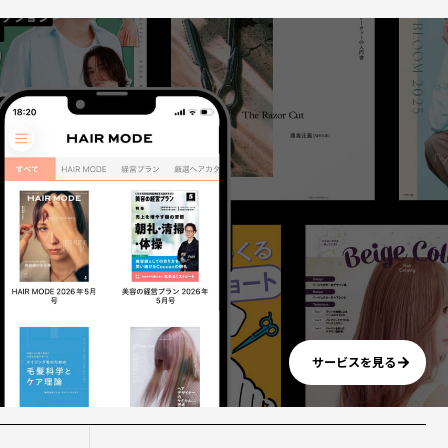
サービスを見る