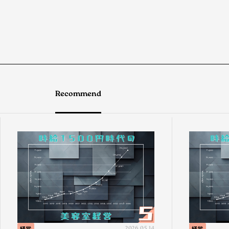
Recommend
経営
2026.05.14
経営