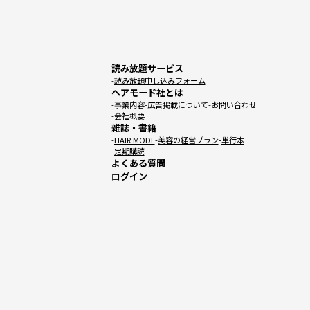
読み放題サービス
読み放題申し込みフォーム
ヘアモード社とは
事業内容
広告掲載について
お問い合わせ
会社概要
雑誌・書籍
HAIR MODE
美容の経営プラン
単行本
定期購読
よくある質問
ログイン