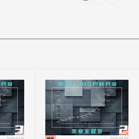
2026.04.16
経営
2026.04.09