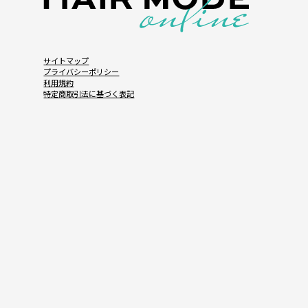
サイトマップ
プライバシーポリシー
利用規約
特定商取引法に基づく表記