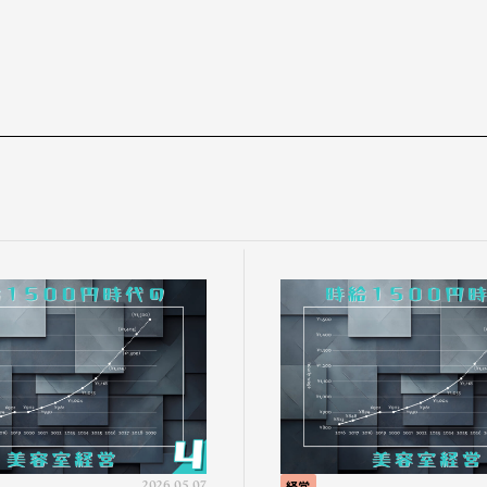
2026.05.07
経営