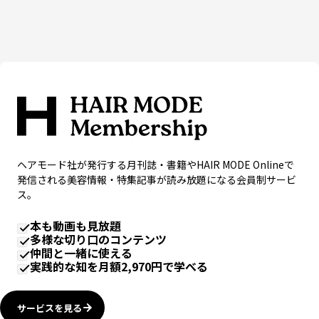
ヘアモード社が発行する月刊誌・書籍やHAIR MODE Onlineで
発信される美容情報・特集記事が読み放題になる会員制サービ
ス。
本も動画も見放題
多様な切り口のコンテンツ
仲間と一緒に使える
実践的な知を月額2,970円で学べる
サービスを見る