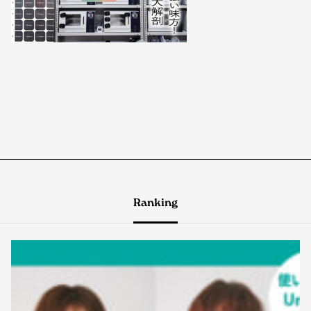
Ranking