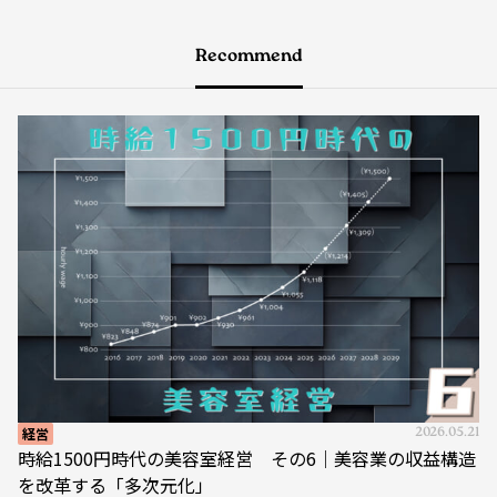
Recommend
経営
2026.05.21
時給1500円時代の美容室経営 その6｜美容業の収益構造
を改革する「多次元化」