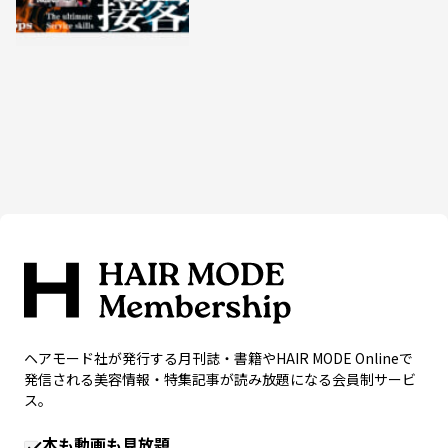
ヘアモード社が発行する月刊誌・書籍やHAIR MODE Onlineで
発信される美容情報・特集記事が読み放題になる会員制サービ
ス。
本も動画も見放題