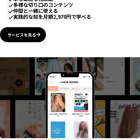
多様な切り口のコンテンツ
仲間と一緒に使える
実践的な知を月額2,970円で学べる
サービスを見る