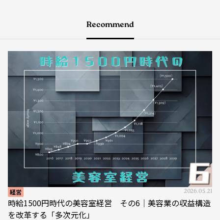
Recommend
経営
2026.05.21
時給1500円時代の美容室経営 その6｜美容業の収益構造
を改革する「多次元化」