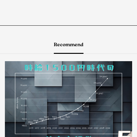
Recommend