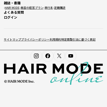
雑誌・書籍
HAIR MODE
美容の経営プラン
単行本
定期購読
よくある質問
ログイン
サイトマップ
プライバシーポリシー
利用規約
特定商取引法に基づく表記