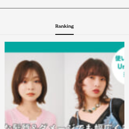
Ranking