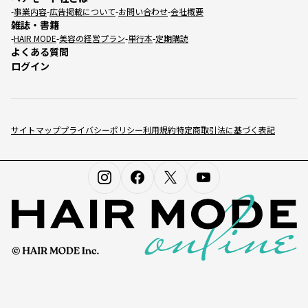
事業内容
広告掲載について
お問い合わせ
会社概要
雑誌・書籍
HAIR MODE
美容の経営プラン
単行本
定期購読
よくある質問
ログイン
サイトマップ
プライバシーポリシー
利用規約
特定商取引法に基づく表記