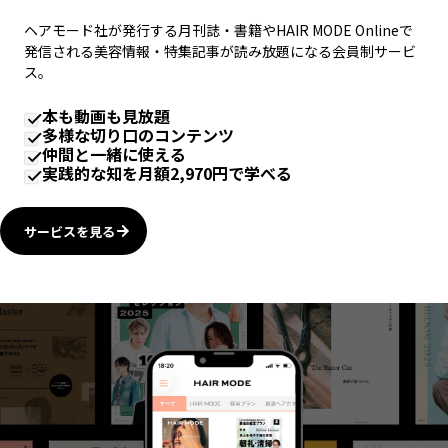
ヘアモード社が発行する月刊誌・書籍やHAIR MODE Onlineで
発信される美容情報・特集記事が読み放題になる会員制サービ
ス。
本も動画も見放題
多様な切り口のコンテンツ
仲間と一緒に使える
実践的な知を月額2,970円で学べる
サービスを見る