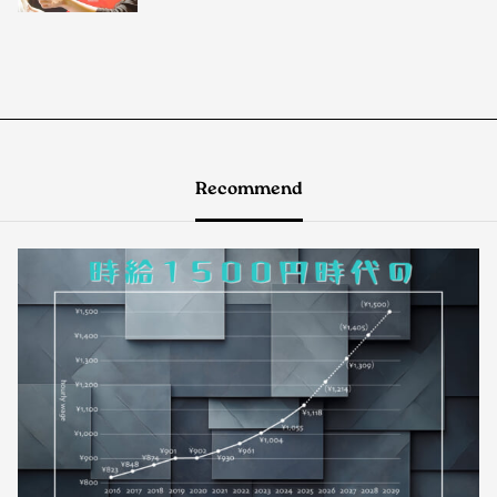
Recommend