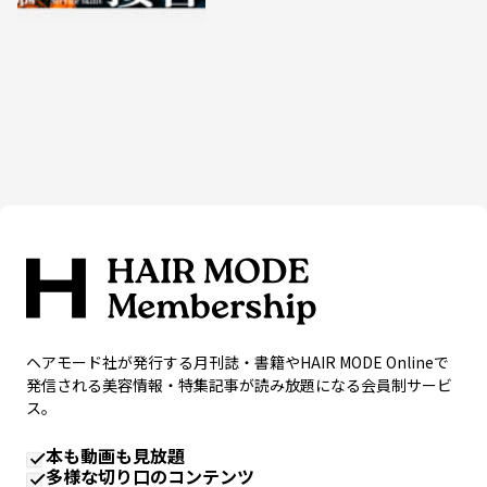
ヘアモード社が発行する月刊誌・書籍やHAIR MODE Onlineで
発信される美容情報・特集記事が読み放題になる会員制サービ
ス。
本も動画も見放題
多様な切り口のコンテンツ