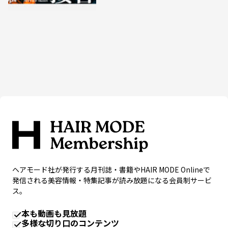
ヘアモード社が発行する月刊誌・書籍やHAIR MODE Onlineで
発信される美容情報・特集記事が読み放題になる会員制サービ
ス。
本も動画も見放題
多様な切り口のコンテンツ