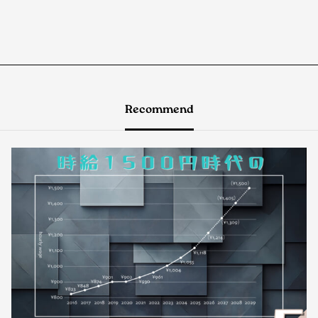
Recommend