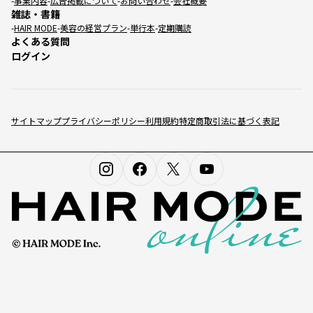
事業内容
広告掲載について
お問い合わせ
会社概要
雑誌・書籍
HAIR MODE
美容の経営プラン
単行本
定期購読
よくある質問
ログイン
サイトマップ
プライバシーポリシー
利用規約
特定商取引法に基づく表記