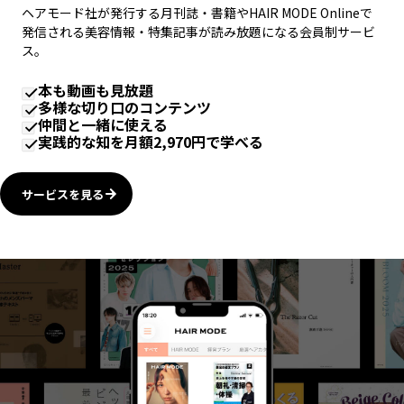
ヘアモード社が発行する月刊誌・書籍やHAIR MODE Onlineで
発信される美容情報・特集記事が読み放題になる会員制サービ
ス。
本も動画も見放題
多様な切り口のコンテンツ
仲間と一緒に使える
実践的な知を月額2,970円で学べる
サービスを見る