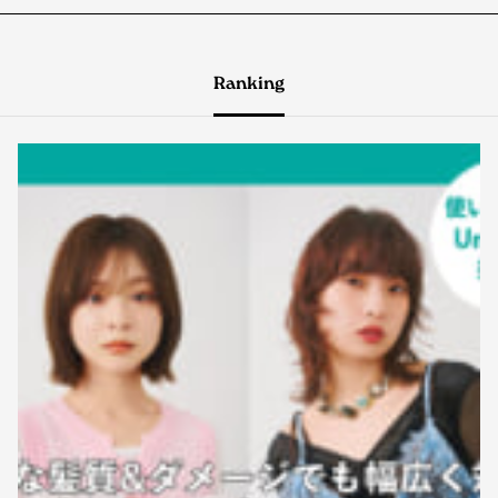
Ranking