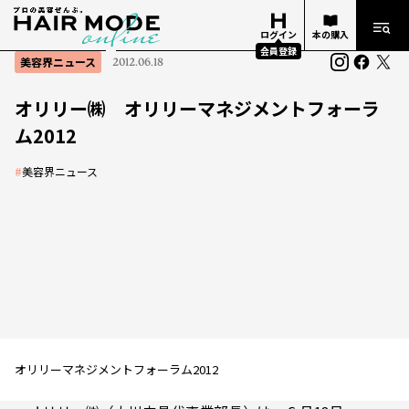
ログイン
本の購入
会員登録
美容界ニュース
2012.06.18
オリリー㈱ オリリーマネジメントフォーラ
ム2012
#
美容界ニュース
オリリーマネジメントフォーラム2012