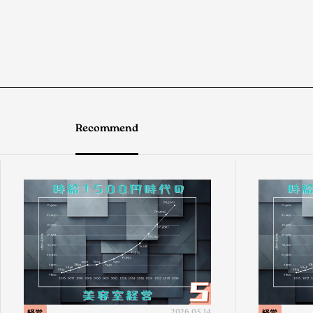
Recommend
経営
2026.05.14
経営