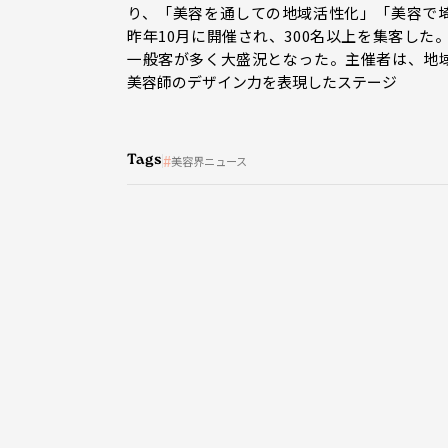
り、「美容を通しての地域活性化」「美容で
昨年10月に開催され、300名以上を集客し
一般客が多く大盛況となった。主催者は、地
美容師のデザイン力を表現したステージ
Tags
美容界ニュース