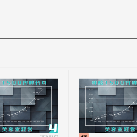
2026.05.07
経営