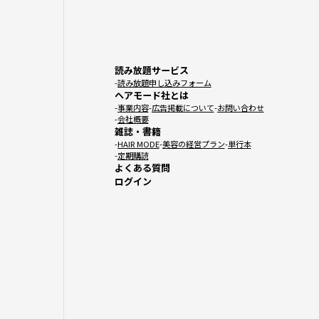
読み放題サービス
読み放題申し込みフォーム
ヘアモード社とは
事業内容
広告掲載について
お問い合わせ
会社概要
雑誌・書籍
HAIR MODE
美容の経営プラン
単行本
定期購読
よくある質問
ログイン