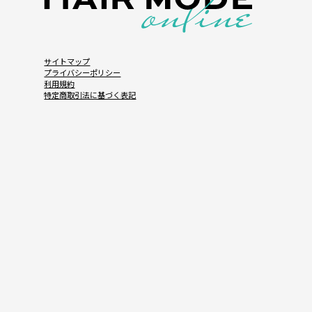
サイトマップ
プライバシーポリシー
利用規約
特定商取引法に基づく表記