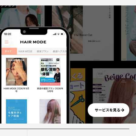
サービスを見る