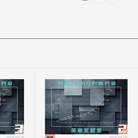
2026.04.16
経営
2026.04.09