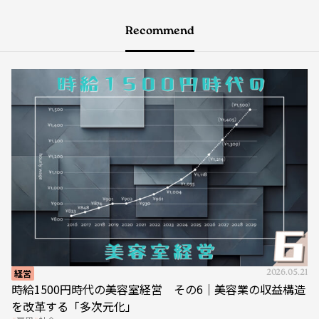
Recommend
経営
2026.05.21
時給1500円時代の美容室経営 その6｜美容業の収益構造
を改革する「多次元化」