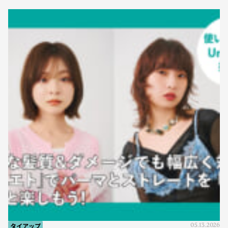
タイアップ
05.13.2026