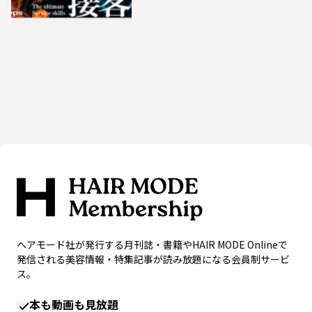
ヘアモード社が発行する月刊誌・書籍やHAIR MODE Onlineで
発信される美容情報・特集記事が読み放題になる会員制サービ
ス。
本も動画も見放題