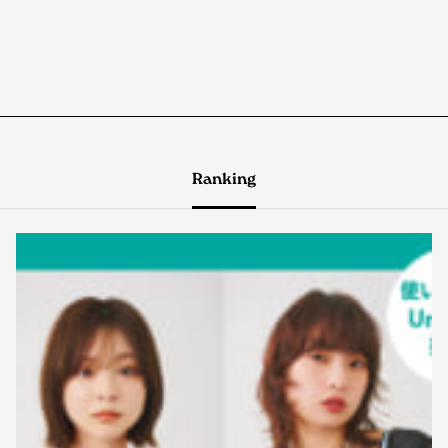
Ranking