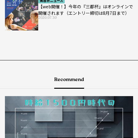
美容界ニュース
【web開催！】今年の『三都杯』はオンラインで
開催されます（エントリー締切は8月7日まで）
2020.07.30
Recommend