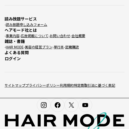
読み放題サービス
読み放題申し込みフォーム
ヘアモード社とは
事業内容
広告掲載について
お問い合わせ
会社概要
雑誌・書籍
HAIR MODE
美容の経営プラン
単行本
定期購読
よくある質問
ログイン
サイトマップ
プライバシーポリシー
利用規約
特定商取引法に基づく表記