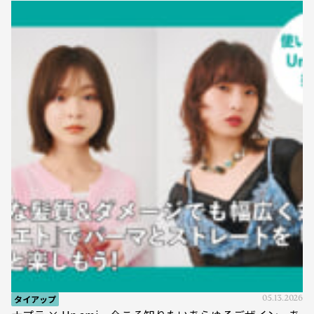
タイアップ
05.13.2026