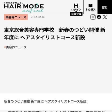
ログイン
本の購入
会員登録
美容界ニュース
2012.02.14
東京総合美容専門学校 新春のつどい開催 新
年度に ヘアスタイリストコース新設
#
美容界ニュース
新春のつどい開催 新年度に ヘアスタイリストコース新設