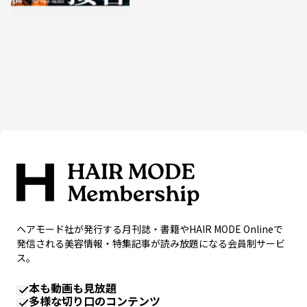
ヘアモード社が発行する月刊誌・書籍やHAIR MODE Onlineで
発信される美容情報・特集記事が読み放題になる会員制サービ
ス。
本も動画も見放題
多様な切り口のコンテンツ