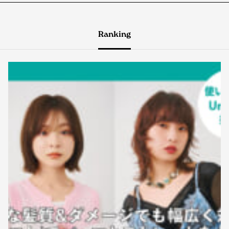
Ranking