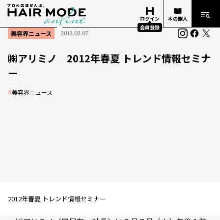
ログイン
本の購入
会員登録
美容界ニュース
2012.02.07
㈱アリミノ 2012年春夏 トレンド情報セミナ
ー
#
美容界ニュース
2012年春夏 トレンド情報セミナー