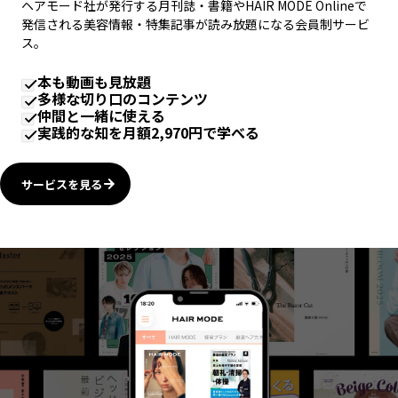
ヘアモード社が発行する月刊誌・書籍やHAIR MODE Onlineで
発信される美容情報・特集記事が読み放題になる会員制サービ
ス。
本も動画も見放題
多様な切り口のコンテンツ
仲間と一緒に使える
実践的な知を月額2,970円で学べる
サービスを見る