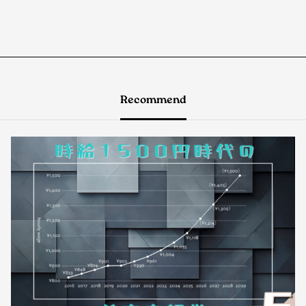
Recommend