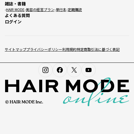
雑誌・書籍
HAIR MODE
美容の経営プラン
単行本
定期購読
よくある質問
ログイン
サイトマップ
プライバシーポリシー
利用規約
特定商取引法に基づく表記