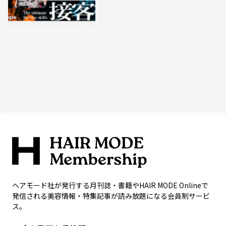
ヘアモード社が発行する月刊誌・書籍やHAIR MODE Onlineで
発信される美容情報・特集記事が読み放題になる会員制サービ
ス。