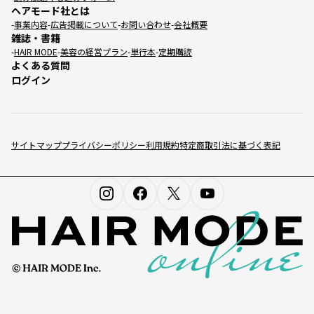
ヘアモード社とは
事業内容
広告掲載について
お問い合わせ
会社概要
雑誌・書籍
HAIR MODE
美容の経営プラン
単行本
定期購読
よくある質問
ログイン
サイトマップ
プライバシーポリシー
利用規約
特定商取引法に基づく表記