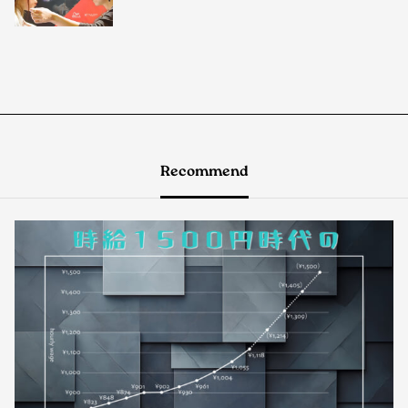
Recommend