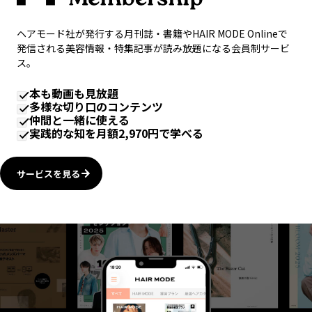
ヘアモード社が発行する月刊誌・書籍やHAIR MODE Onlineで
発信される美容情報・特集記事が読み放題になる会員制サービ
ス。
本も動画も見放題
多様な切り口のコンテンツ
仲間と一緒に使える
実践的な知を月額2,970円で学べる
サービスを見る