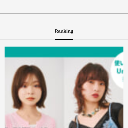
Ranking