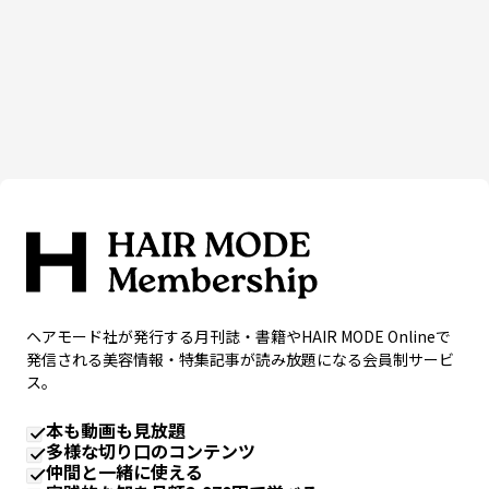
ヘアモード社が発行する月刊誌・書籍やHAIR MODE Onlineで
発信される美容情報・特集記事が読み放題になる会員制サービ
ス。
本も動画も見放題
多様な切り口のコンテンツ
仲間と一緒に使える