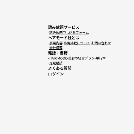
読み放題サービス
読み放題申し込みフォーム
ヘアモード社とは
事業内容
広告掲載について
お問い合わせ
会社概要
雑誌・書籍
HAIR MODE
美容の経営プラン
単行本
定期購読
よくある質問
ログイン