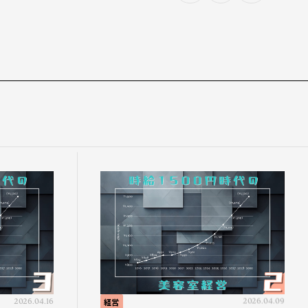
2026.04.16
経営
2026.04.09