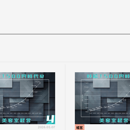
2026.05.07
経営