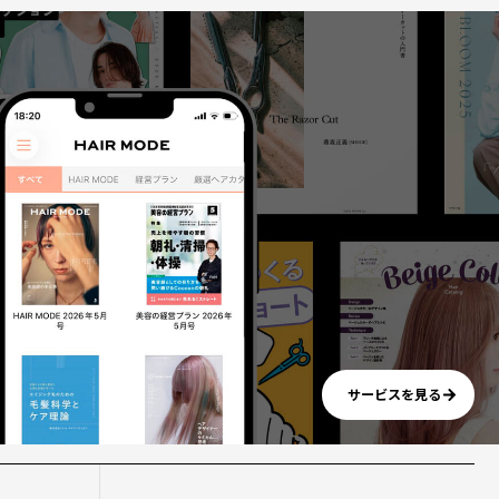
サービスを見る