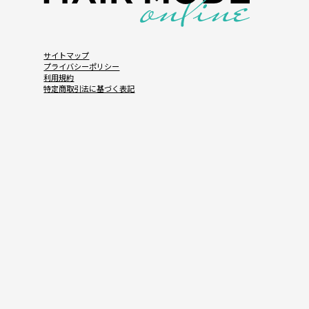
サイトマップ
プライバシーポリシー
利用規約
特定商取引法に基づく表記