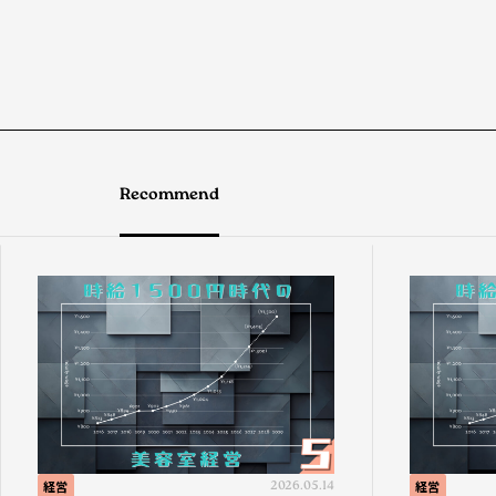
Recommend
経営
2026.05.14
経営