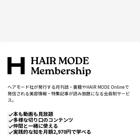
ヘアモード社が発行する月刊誌・書籍やHAIR MODE Onlineで
発信される美容情報・特集記事が読み放題になる会員制サービ
ス。
本も動画も見放題
多様な切り口のコンテンツ
仲間と一緒に使える
実践的な知を月額2,970円で学べる