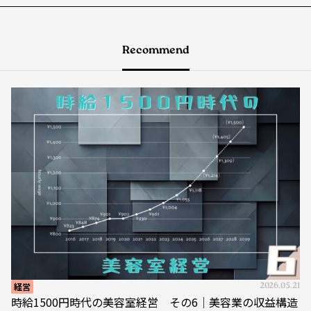
Recommend
経営
2026.05.21
時給1500円時代の美容室経営 その6｜美容業の収益構造