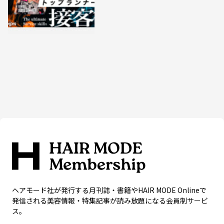
ヘアモード社が発行する月刊誌・書籍やHAIR MODE Onlineで
発信される美容情報・特集記事が読み放題になる会員制サービ
ス。