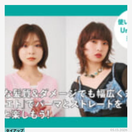
タイアップ
05.13.2026