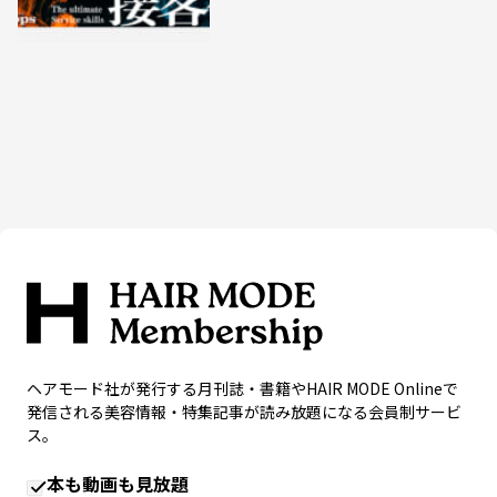
ヘアモード社が発行する月刊誌・書籍やHAIR MODE Onlineで
発信される美容情報・特集記事が読み放題になる会員制サービ
ス。
本も動画も見放題