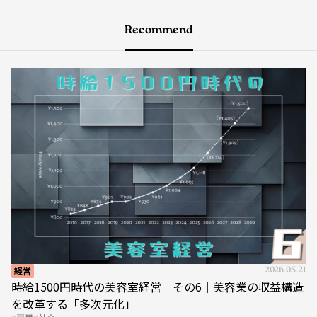
Recommend
経営
2026.05.21
時給1500円時代の美容室経営 その6｜美容業の収益構造
を改革する「多次元化」