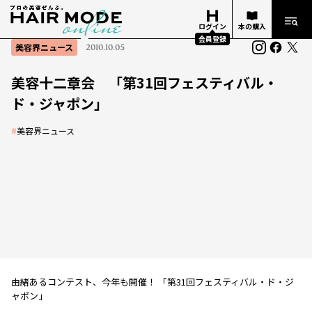
ログイン
本の購入
会員登録
美容界ニュース
2010.10.05
美容十二章会 「第31回フェスティバル・
ド・ジャポン」
#
美容界ニュース
由緒あるコンテスト、今年も開催！ 「第31回フェスティバル・ド・ジ
ャポン」