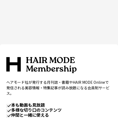
ヘアモード社が発行する月刊誌・書籍やHAIR MODE Onlineで
発信される美容情報・特集記事が読み放題になる会員制サービ
ス。
本も動画も見放題
多様な切り口のコンテンツ
仲間と一緒に使える