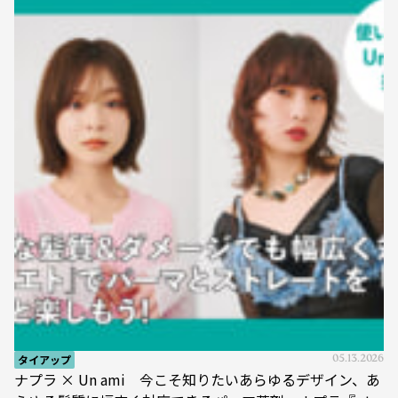
タイアップ
05.13.2026
ナプラ × Un ami 今こそ知りたいあらゆるデザイン、あ