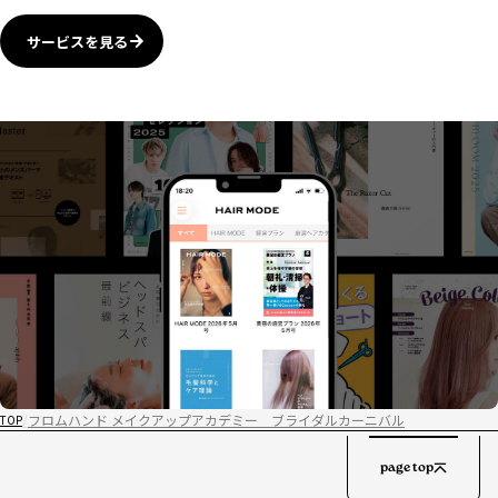
サービスを見る
フロムハンド メイクアップアカデミー ブライダルカーニバル
TOP
page top