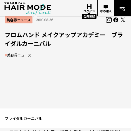
ログイン
本の購入
会員登録
美容界ニュース
2010.08.26
フロムハンド メイクアップアカデミー ブラ
イダルカーニバル
#
美容界ニュース
ブライダルカーニバル