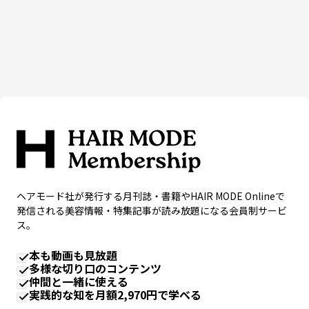
ヘアモード社が発行する月刊誌・書籍やHAIR MODE Onlineで
発信される美容情報・特集記事が読み放題になる会員制サービ
ス。
本も動画も見放題
多様な切り口のコンテンツ
仲間と一緒に使える
実践的な知を月額2,970円で学べる