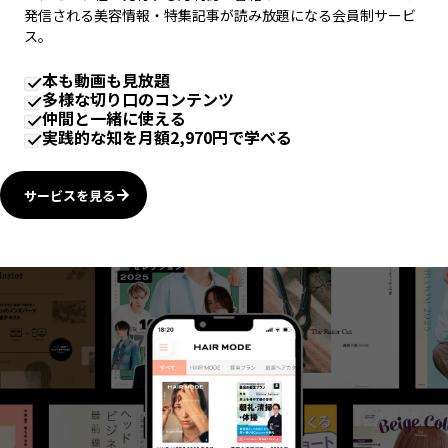
発信される美容情報・特集記事が読み放題になる会員制サービ
ス。
本も動画も見放題
多様な切り口のコンテンツ
仲間と一緒に使える
実践的な知を月額2,970円で学べる
サービスを見る