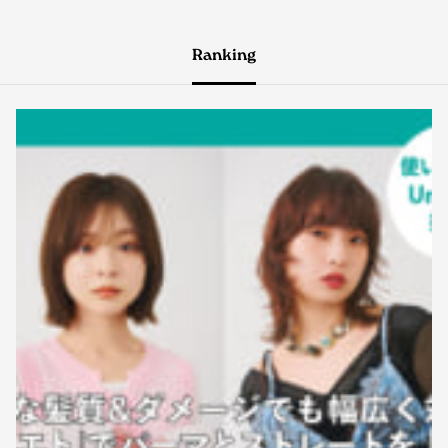
Ranking