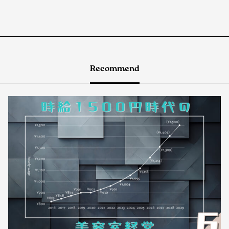
Recommend