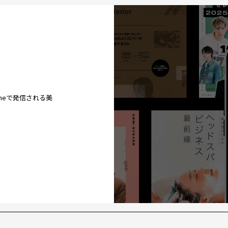
ineで発信される美