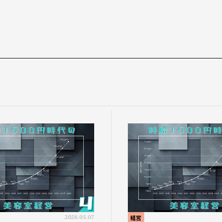
2026.05.07
経営