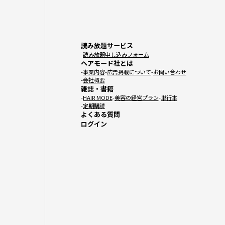
読み放題サービス
読み放題申し込みフォーム
ヘアモード社とは
事業内容
広告掲載について
お問い合わせ
会社概要
雑誌・書籍
HAIR MODE
美容の経営プラン
単行本
定期購読
よくある質問
ログイン