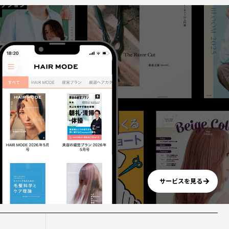
サービスを見る