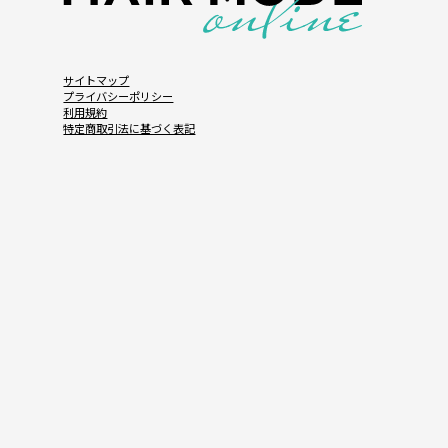
サイトマップ
プライバシーポリシー
利用規約
特定商取引法に基づく表記