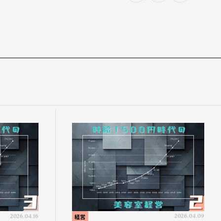
2026.04.16
経営
2026.04.09