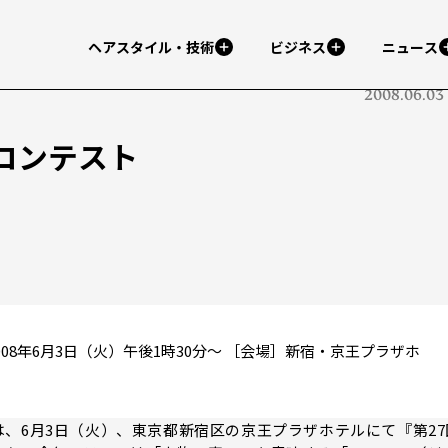
ヘアスタイル・技術
ビジネス
ニュース
2008.06.03
コンテスト
08年6月3日（火）午後1時30分～ ［会場］新宿・京王プラザホ
、6月3日（火）、東京都新宿区の京王プラザホテルにて『第27