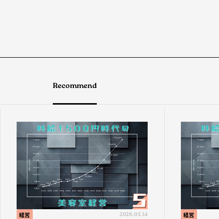
Recommend
経営
2026.05.14
経営