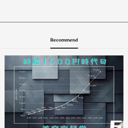
Recommend