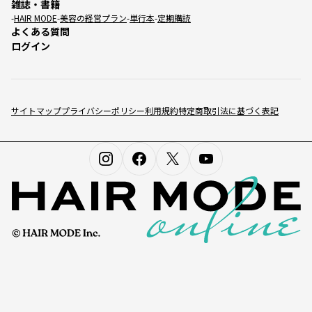
雑誌・書籍
HAIR MODE
美容の経営プラン
単行本
定期購読
よくある質問
ログイン
サイトマップ
プライバシーポリシー
利用規約
特定商取引法に基づく表記