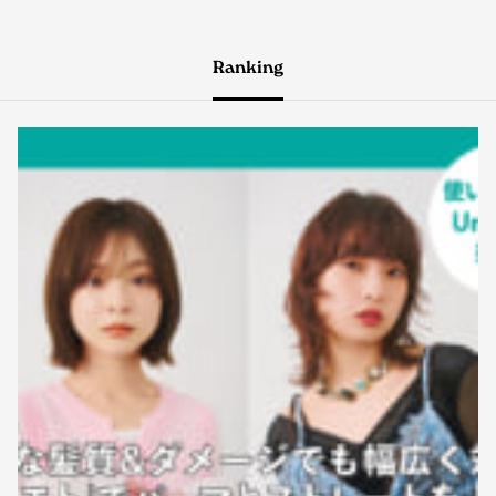
Ranking