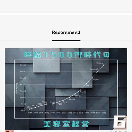
Recommend