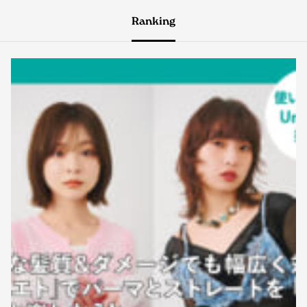
Ranking