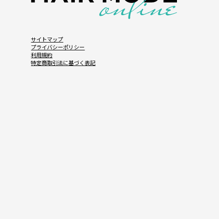
サイトマップ
プライバシーポリシー
利用規約
特定商取引法に基づく表記