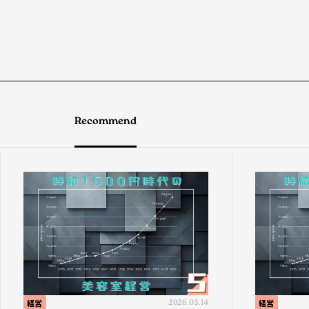
Recommend
経営
2026.05.14
経営