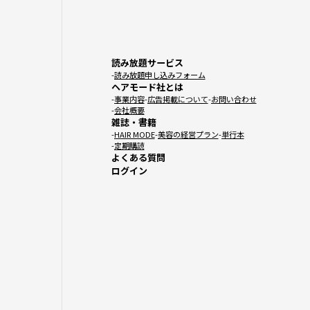
読み放題サービス
読み放題申し込みフォーム
ヘアモード社とは
事業内容
広告掲載について
お問い合わせ
会社概要
雑誌・書籍
HAIR MODE
美容の経営プラン
単行本
定期購読
よくある質問
ログイン