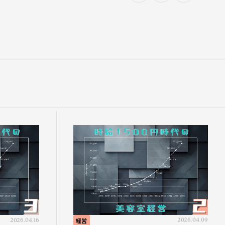
2026.04.16
経営
2026.04.09