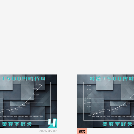
2026.05.07
経営