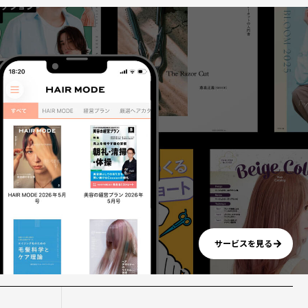
サービスを見る