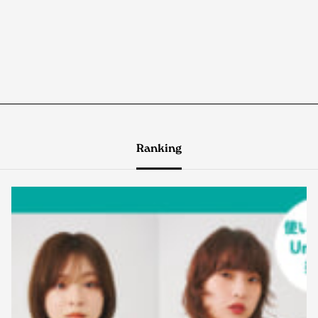
Ranking