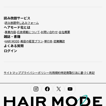
読み放題サービス
読み放題申し込みフォーム
ヘアモード社とは
事業内容
広告掲載について
お問い合わせ
会社概要
雑誌・書籍
HAIR MODE
美容の経営プラン
単行本
定期購読
よくある質問
ログイン
サイトマップ
プライバシーポリシー
利用規約
特定商取引法に基づく表記