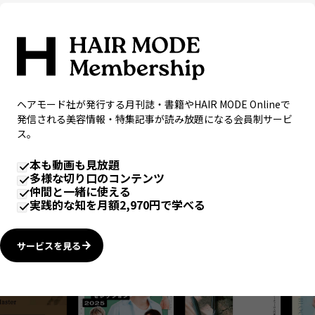
ヘアモード社が発行する月刊誌・書籍やHAIR MODE Onlineで
発信される美容情報・特集記事が読み放題になる会員制サービ
ス。
本も動画も見放題
多様な切り口のコンテンツ
仲間と一緒に使える
実践的な知を月額2,970円で学べる
サービスを見る