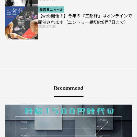
2020.10.21
美容界ニュース
【web開催！】今年の『三都杯』はオンラインで
開催されます（エントリー締切は8月7日まで）
2020.07.30
Recommend